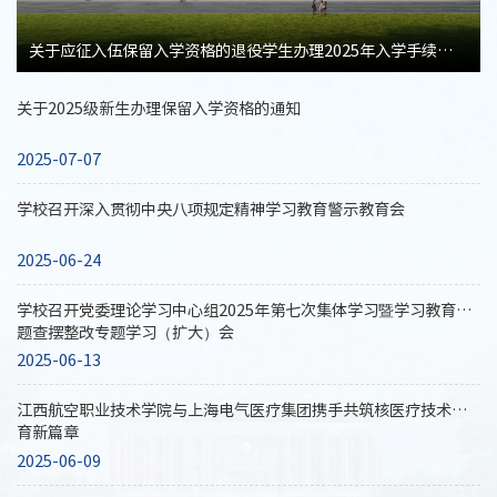
关于应征入伍保留入学资格的退役学生办理2025年入学手续的通知
关于2025级新生办理保留入学资格的通知
2025-07-07
学校召开深入贯彻中央八项规定精神学习教育警示教育会
2025-06-24
学校召开党委理论学习中心组2025年第七次集体学习暨学习教育问
题查摆整改专题学习（扩大）会
2025-06-13
江西航空职业技术学院与上海电气医疗集团携手共筑核医疗技术教
育新篇章
2025-06-09