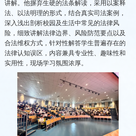
讲解。他摒弃生硬的法条解读，采用以案释
法、以法明理的形式，结合真实司法案例，
深入浅出剖析校园及生活中常见的法律风
险，细致讲解法律边界、风险防范要点以及
合法维权方式，针对性解答学生普遍存在的
法律认知误区，内容兼具专业性、趣味性和
实用性，现场学习氛围浓厚。