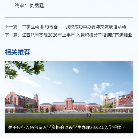
终审：仇岳猛
上一篇：
工学互动 相约青春——我校成功举办青年交友联谊活动
下一篇：
江西航空职院2026年上半年 入党积极分子培训班圆满结业
相关推荐
关于应征入伍保留入学资格的退役学生办理2025年入学手续的通知