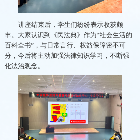
讲座结束后，学生们纷纷表示收获颇
丰。大家认识到《民法典》作为
“社会生活的
百科全书”，与日常言行、权益保障密不可
分，今后将主动加强法律知识学习，不断强
化法治观念。