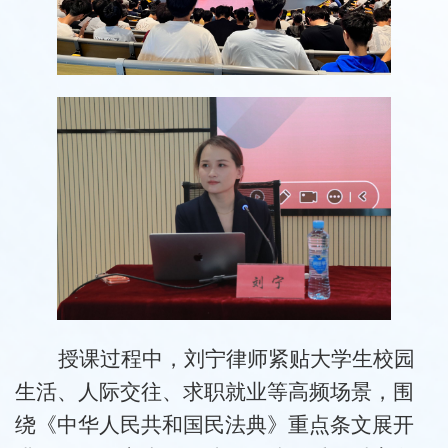
授课过程中，刘宁律师紧贴大学生校园
生活、人际交往、求职就业等高频场景，围
绕《中华人民共和国民法典》重点条文展开