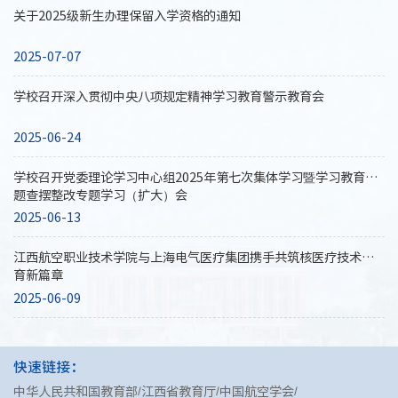
关于2025级新生办理保留入学资格的通知
2025-07-07
学校召开深入贯彻中央八项规定精神学习教育警示教育会
2025-06-24
学校召开党委理论学习中心组2025年第七次集体学习暨学习教育问
题查摆整改专题学习（扩大）会
2025-06-13
江西航空职业技术学院与上海电气医疗集团携手共筑核医疗技术教
育新篇章
2025-06-09
快速链接：
中华人民共和国教育部
江西省教育厅
中国航空学会