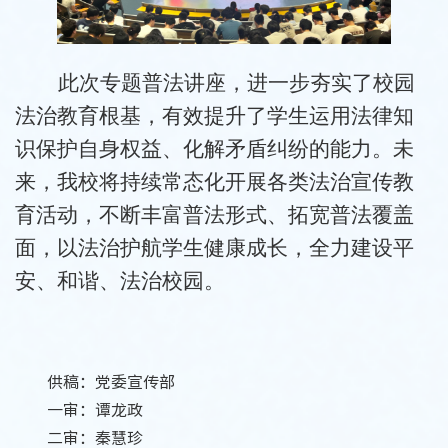
此次专题普法讲座，进一步夯实了校园
法治教育根基，有效提升了学生运用法律知
识保护自身权益、化解矛盾纠纷的能力。未
来，我校将持续常态化开展各类法治宣传教
育活动，不断丰富普法形式、拓宽普法覆盖
面，以法治护航学生健康成长，全力建设平
安、和谐、法治校园。
供稿：党委宣传部
一审：谭龙政
二审：秦慧珍