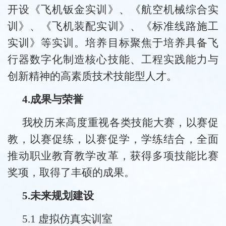
开设《飞机钣金实训》、《航空机械综合实
训》、《飞机装配实训》、《标准线路施工
实训》等实训。培养目标聚焦于培养具备飞
行器数字化制造核心技能、工程实践能力与
创新精神的高素质技术技能型人才。
4.成果与荣誉
我校历来高度重视各类技能大赛，以赛促
教，以赛促练，以赛促学，学练结合，全面
推动职业教育教学改革，获得多项技能比赛
奖项，取得了丰硕的成果。
5.未来规划建设
5.1 虚拟仿真实训室