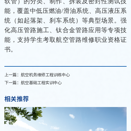
软管）的分类、制作、拆装及密封性测试技
能，覆盖中低压燃油/滑油系统、高压液压系
统（如起落架、刹车系统）等典型场景。强
化高压管路施工、钛合金管路应用等专项技
能，支持学生考取航空管路维修职业资格证
书。
上一篇：
航空机务维修工程训练中心
下一篇：
航空基础工程实训中心
相关推荐