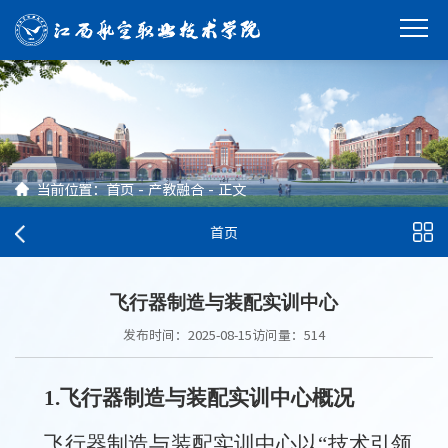
当前位置：
首页
-
产教融合
-
正文
首页
飞行器制造与装配实训中心
发布时间：2025-08-15
访问量：
514
1.飞行器制造与装配实训中心概况
飞行器制造与装配实训中心以“技术引领、