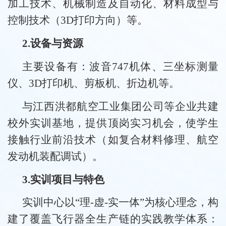
加工技术、机械制造及自动化、材料成型与
控制技术（3D打印方向）等。
2.设备与资源
主要设备有：波音747机体、三坐标测量
仪、3D打印机、剪板机、折边机等。
与江西洪都航空工业集团公司等企业共建
校外实训基地，提供顶岗实习机会，使学生
接触行业前沿技术（如复合材料修理、航空
发动机装配调试）。
3.实训项目与特色
实训中心以“理-虚-实一体”为核心理念，构
建了覆盖飞行器全生产链的实践教学体系：