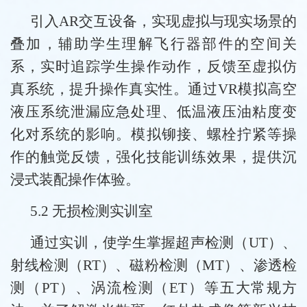
引入AR交互设备，实现虚拟与现实场景的
叠加，辅助学生理解飞行器部件的空间关
系，实时追踪学生操作动作，反馈至虚拟仿
真系统，提升操作真实性。通过VR模拟高空
液压系统泄漏应急处理、低温液压油粘度变
化对系统的影响。模拟铆接、螺栓拧紧等操
作的触觉反馈，强化技能训练效果，提供沉
浸式装配操作体验。
5.2 无损检测实训室
通过实训，使学生掌握超声检测（UT）、
射线检测（RT）、磁粉检测（MT）、渗透检
测（PT）、涡流检测（ET）等五大常规方