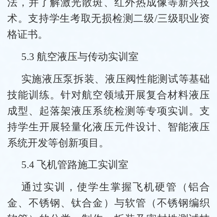
法，并了解激光散斑、红外热成像等新兴技
术。支持学生考取无损检测二级/三级职业资
格证书。
5.3 航空液压与传动实训室
实施液压泵拆装、液压阀性能测试等基础
技能训练。针对航空领域开展复合材料液压
成型、起落架液压系统检测等专项实训。支
持学生开展轻量化液压元件设计、智能液压
系统开发等创新项目。
5.4 飞机管路施工实训室
通过实训，使学生掌握飞机硬管（铝合
金、不锈钢、钛合金）与软管（不锈钢编织