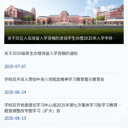
关于应征入伍保留入学资格的退役学生办理2025年入学手续的通知
关于2025级新生办理保留入学资格的通知
2025-07-07
学校召开深入贯彻中央八项规定精神学习教育警示教育会
2025-06-24
学校召开党委理论学习中心组2025年第七次集体学习暨学习教育问
题查摆整改专题学习（扩大）会
2025-06-13