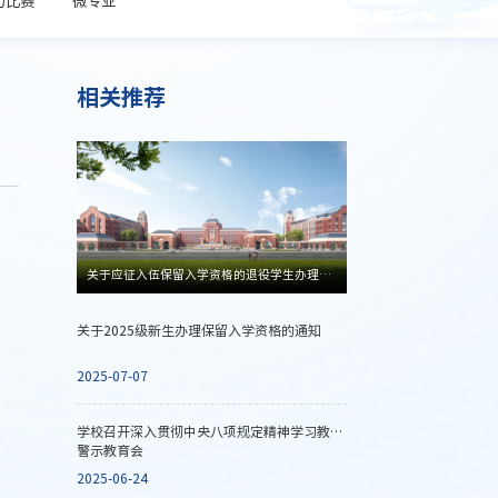
相关推荐
关于应征入伍保留入学资格的退役学生办理2025年入学手续的通知
关于2025级新生办理保留入学资格的通知
2025-07-07
学校召开深入贯彻中央八项规定精神学习教育
警示教育会
2025-06-24