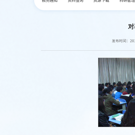
对
发布时间：2017