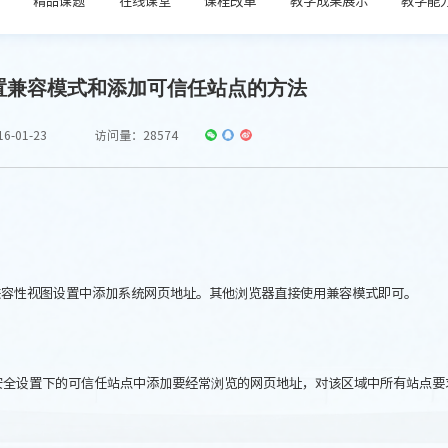
置兼容模式和添加可信任站点的方法
-01-23
访问量：
28574
兼容性视图设置中添加系统网页地址。其他浏览器直接使用兼容模式即可。
，安全设置下的可信任站点中添加要经常浏览的网页地址，对该区域中所有站点要