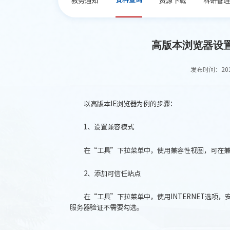
高版本浏览器设
发布时间：2016
以高版本IE浏览器为例的步骤：
1、设置兼容模式
在“工具”下拉菜单中，使用兼容性视图，可在
2、添加可信任站点
在“工具”下拉菜单中，使用INTERNET选项
服务器验证不需要勾选。