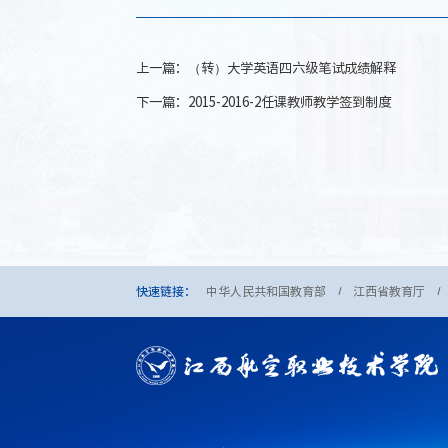
上一篇：
（转）大学英语四六级笔试成绩解释
下一篇：
2015-2016-2任课教师教学签到制度
快速链接：
中华人民共和国教育部
江西省教育厅