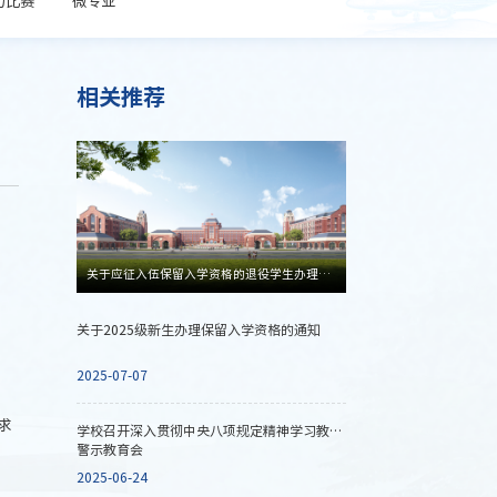
相关推荐
关于应征入伍保留入学资格的退役学生办理2025年入学手续的通知
关于2025级新生办理保留入学资格的通知
2025-07-07
求
学校召开深入贯彻中央八项规定精神学习教育
警示教育会
2025-06-24