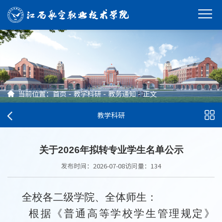
当前位置：
首页
-
教学科研
-
教务通知
-
正文
教学科研
关于2026年拟转专业学生名单公示
发布时间：2026-07-08
访问量：
134
全校各二级学院、全体师生：
根据《普通高等学校学生管理规定》