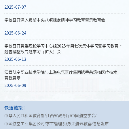
2025-07-07
学校召开深入贯彻中央八项规定精神学习教育警示教育会
2025-06-24
学校召开党委理论学习中心组2025年第七次集体学习暨学习教育问
题查摆整改专题学习（扩大）会
2025-06-13
江西航空职业技术学院与上海电气医疗集团携手共筑核医疗技术教
育新篇章
2025-06-09
快速链接：
中华人民共和国教育部
江西省教育厅
中国航空学会
中国航空工业集团公司
学工管理系统
江航云教室
信息发布