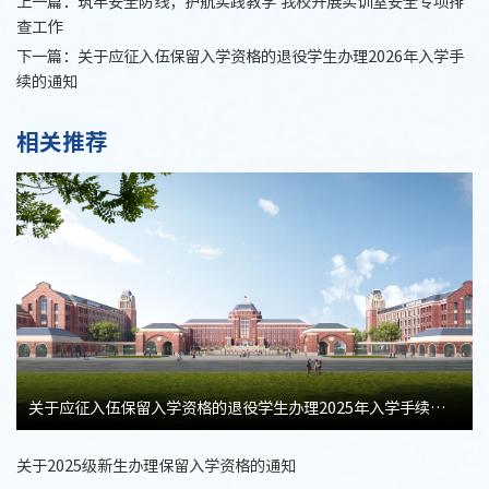
上一篇：
筑牢安全防线，护航实践教学 我校开展实训室安全专项排
查工作
下一篇：
关于应征入伍保留入学资格的退役学生办理2026年入学手
续的通知
相关推荐
关于应征入伍保留入学资格的退役学生办理2025年入学手续的通知
关于2025级新生办理保留入学资格的通知