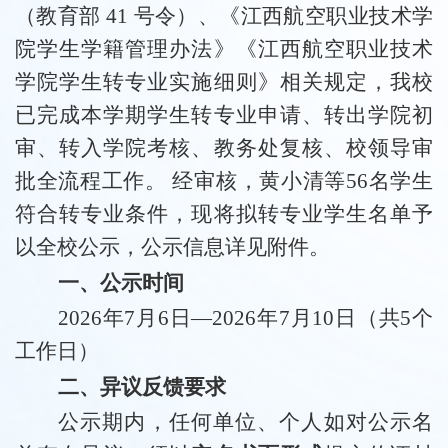
（教育部
41 号令）、《江西航空职业技术学
院学生学籍管理办法》《江西航空职业技术
学院学生转专业实施细则》相关规定，我校
已完成本学期学生转专业申请、转出学院初
审、转入学院考核、教务处复核、校领导审
批全流程工作。 经审核，黄小清等56名学生
符合转专业条件，现将拟转专业学生名单予
以全校公示，公示信息详见附件。
一、公示时间
2026年7月6日—2026年7月10日（共5个
工作日）
二、异议反馈要求
公示期内，任何单位、个人如对公示名