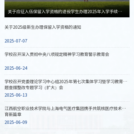
关于应征入伍保留入学资格的退役学生办理2025年入学手续的通知
关于2025级新生办理保留入学资格的通知
2025-07-07
学校召开深入贯彻中央八项规定精神学习教育警示教育会
2025-06-24
学校召开党委理论学习中心组2025年第七次集体学习暨学习教育问
题查摆整改专题学习（扩大）会
2025-06-13
江西航空职业技术学院与上海电气医疗集团携手共筑核医疗技术教
育新篇章
2025-06-09