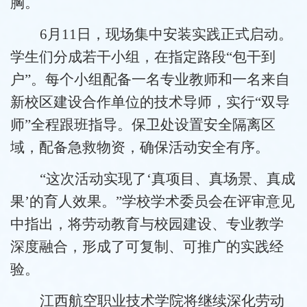
胸。
6月11日，现场集中安装实践正式启动。
学生们分成若干小组，在指定路段“包干到
户”。每个小组配备一名专业教师和一名来自
新校区建设合作单位的技术导师，实行“双导
师”全程跟班指导。保卫处设置安全隔离区
域，配备急救物资，确保活动安全有序。
“这次活动实现了‘真项目、真场景、真成
果’的育人效果。”学校学术委员会在评审意见
中指出，将劳动教育与校园建设、专业教学
深度融合，形成了可复制、可推广的实践经
验。
江西航空职业技术学院将继续深化劳动