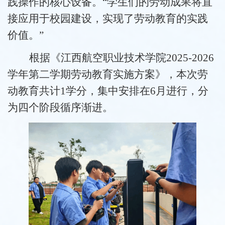
践操作的核心设备。“学生们的劳动成果将直
接应用于校园建设，实现了劳动教育的实践
价值。”
根据《江西航空职业技术学院2025-2026
学年第二学期劳动教育实施方案》，本次劳
动教育共计1学分，集中安排在6月进行，分
为四个阶段循序渐进。