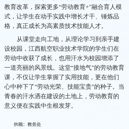
教育改革，探索更多“劳动教育+”融合育人模
式，让学生在动手实践中增长才干、锤炼品
格，真正成长为高素质技术技能人才。
从课堂走向工地，从理论学习到亲手建
设校园，江西航空职业技术学院的学生们在
劳动中收获了成长，也用汗水为校园增添了
一道亮丽的风景线。这堂“接地气”的劳动教育
课，不仅让学生掌握了实用技能，更在他们
心中种下了“劳动光荣、技能宝贵”的种子。当
青春的汗水洒在建设的土地上，劳动教育的
意义便在实践中生根发芽。
供稿：教务处