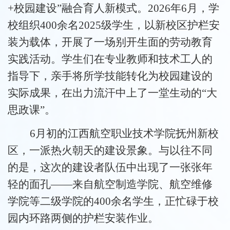
+校园建设”融合育人新模式。2026年6月，学
校组织400余名2025级学生，以新校区护栏安
装为载体，开展了一场别开生面的劳动教育
实践活动。学生们在专业教师和技术工人的
指导下，亲手将所学技能转化为校园建设的
实际成果，在出力流汗中上了一堂生动的“大
思政课”。
6月初的江西航空职业技术学院抚州新校
区，一派热火朝天的建设景象。与以往不同
的是，这次的建设者队伍中出现了一张张年
轻的面孔——来自航空制造学院、航空维修
学院等二级学院的400余名学生，正忙碌于校
园内环路两侧的护栏安装作业。