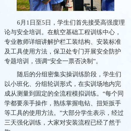
6月1日至5日，学生们首先接受高强度理
论与安全培训。在航空基础工程训练中心，
专业教师详细讲解护栏工装结构、安装标准
及工具使用方法，保卫处专门开展安全防护
专题培训，强调“安全一票否决制”。
随后的分组密集实操训练阶段，学生们
以小班化、分组轮训形式，在实训场地内完
成从测量到固定的全流程模拟训练。“每个同
学都要亲手操作，熟练掌握电钻、扭矩扳手
等工具的使用方法。”大部分学生表示，经过
三天强化训练，大家对安装流程已经了然于