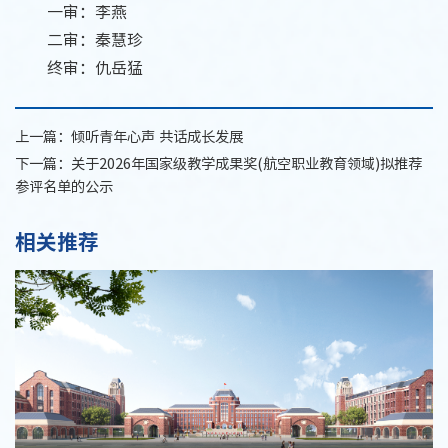
一审：李燕
二审：秦慧珍
终审：仇岳猛
上一篇：
倾听青年心声 共话成长发展
下一篇：
关于2026年国家级教学成果奖(航空职业教育领域)拟推荐
参评名单的公示
相关推荐