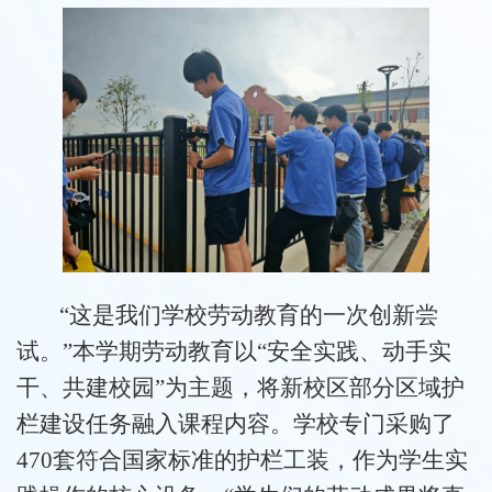
“这是我们学校劳动教育的一次创新尝
试。”本学期劳动教育以“安全实践、动手实
干、共建校园”为主题，将新校区部分区域护
栏建设任务融入课程内容。学校专门采购了
470套符合国家标准的护栏工装，作为学生实