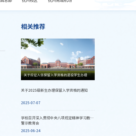
相关推荐
关于应征入伍保留入学资格的退役学生办理2025年入学手续的通知
关于2025级新生办理保留入学资格的通知
2025-07-07
学校召开深入贯彻中央八项规定精神学习教育
警示教育会
2025-06-24