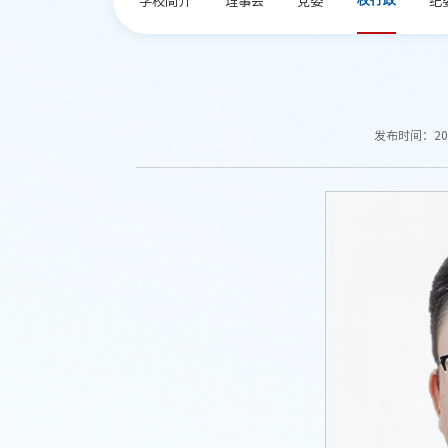
发布时间：202