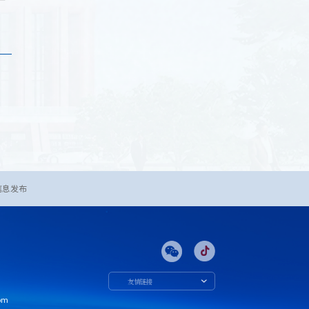
信息发布
友情链接
om