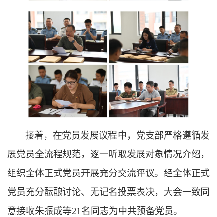
接着，在党员发展议程中
，党
支部严格遵循发
展党员全流程规范，逐一听取发展对象情况介绍，
组织全体正式党员开展充分交流评议。经全体正式
党员充分酝酿讨论、无记名投票表决，大会一致同
意接收朱振成等21名同志为中共预备党员。