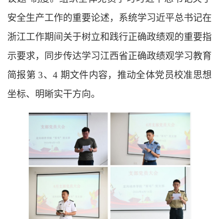
安全生产工作的重要论述，系统学习
近平
总书记在
浙江工作期间关于树立和践行正确政绩观的重要指
示要求，同步传达学习江西省正确政绩观学习教育
简报第
3、4 期文件内容，推动全体党员校准思想
坐标、明晰实干方向。