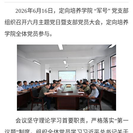
2026年6月16日，定向培养学院 “军号” 党支部
组织召开六月主题党日暨支部党员大会
，定向培养
学院全体党员参与
。
会议坚守理论学习首要职责，严格落实
“第一
议题”制度
。
组织全体党员学习习近平总书记关于