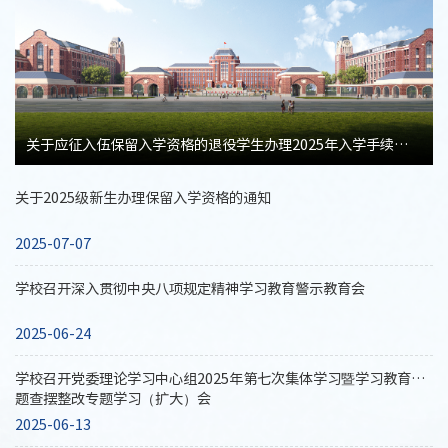
关于应征入伍保留入学资格的退役学生办理2025年入学手续的通知
关于2025级新生办理保留入学资格的通知
2025-07-07
学校召开深入贯彻中央八项规定精神学习教育警示教育会
2025-06-24
学校召开党委理论学习中心组2025年第七次集体学习暨学习教育问
题查摆整改专题学习（扩大）会
2025-06-13